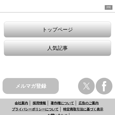
PR
トップページ
人気記事
メルマガ登録
会社案内
採用情報
著作権について
広告のご案内
プライバシーポリシーについて
特定商取引法に基づく表示