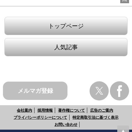
PR
トップページ
人気記事
メルマガ登録
会社案内
採用情報
著作権について
広告のご案内
プライバシーポリシーについて
特定商取引法に基づく表示
お問い合わせ