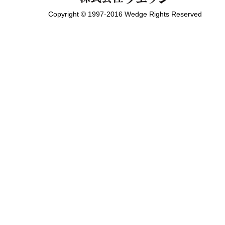
Copyright © 1997-2016 Wedge Rights Reserved