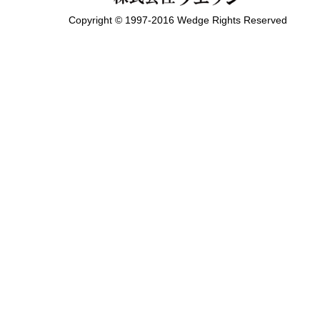
Copyright © 1997-2016 Wedge Rights Reserved