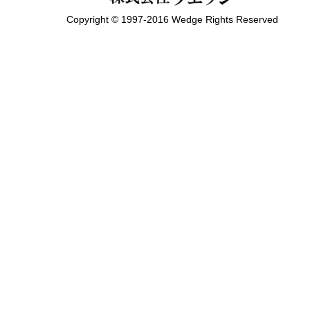
Copyright © 1997-2016 Wedge Rights Reserved