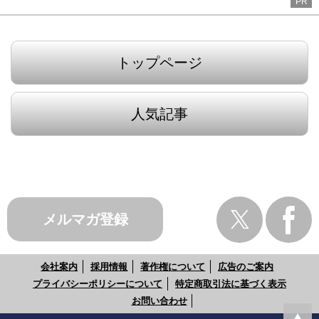
PR
トップページ
人気記事
メルマガ登録
会社案内
採用情報
著作権について
広告のご案内
プライバシーポリシーについて
特定商取引法に基づく表示
お問い合わせ