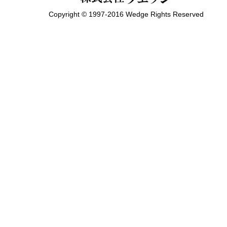
Copyright © 1997-2016 Wedge Rights Reserved