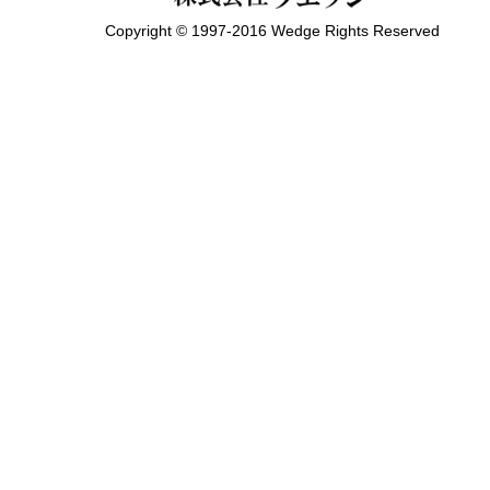
Copyright © 1997-2016 Wedge Rights Reserved