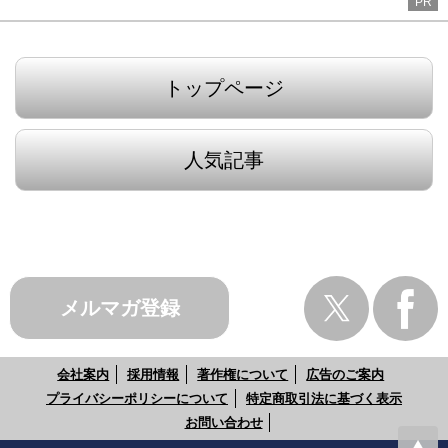
PR
トップページ
人気記事
メルマガ登録
会社案内
採用情報
著作権について
広告のご案内
プライバシーポリシーについて
特定商取引法に基づく表示
お問い合わせ