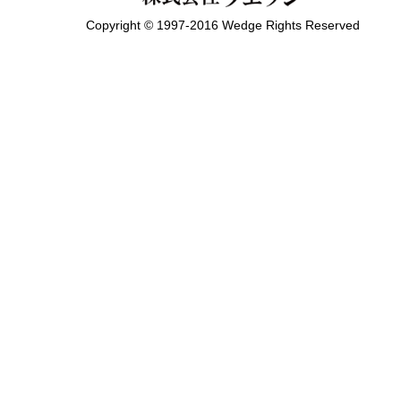
Copyright © 1997-2016 Wedge Rights Reserved