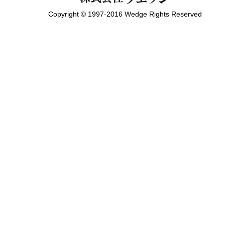
Copyright © 1997-2016 Wedge Rights Reserved