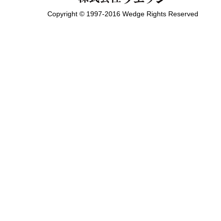
Copyright © 1997-2016 Wedge Rights Reserved