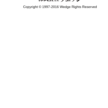
Copyright © 1997-2016 Wedge Rights Reserved