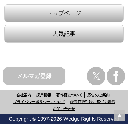
トップページ
人気記事
メルマガ登録
会社案内
採用情報
著作権について
広告のご案内
プライバシーポリシーについて
特定商取引法に基づく表示
お問い合わせ
Copyright © 1997-2026 Wedge Rights Reserved