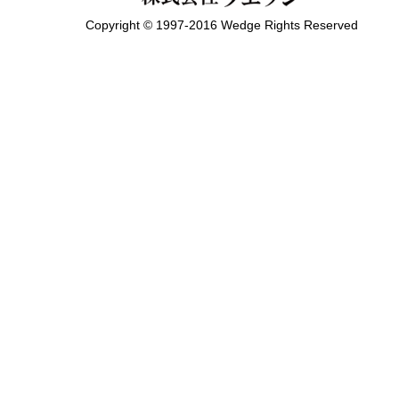
Copyright © 1997-2016 Wedge Rights Reserved