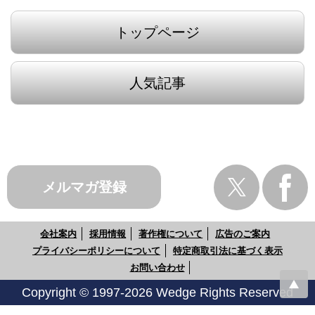
トップページ
人気記事
メルマガ登録
会社案内
採用情報
著作権について
広告のご案内
プライバシーポリシーについて
特定商取引法に基づく表示
お問い合わせ
Copyright © 1997-2026 Wedge Rights Reserved