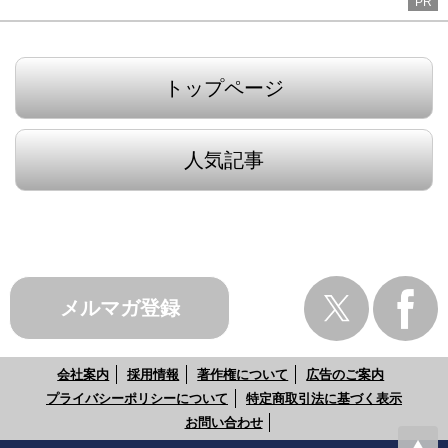
PR
トップページ
人気記事
メルマガ登録
会社案内
採用情報
著作権について
広告のご案内
プライバシーポリシーについて
特定商取引法に基づく表示
お問い合わせ