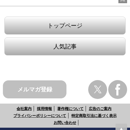
PR
トップページ
人気記事
メルマガ登録
会社案内
採用情報
著作権について
広告のご案内
プライバシーポリシーについて
特定商取引法に基づく表示
お問い合わせ