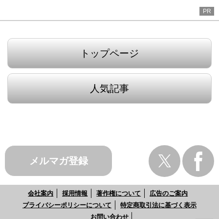
PR
トップページ
人気記事
メルマガ登録
会社案内
採用情報
著作権について
広告のご案内
プライバシーポリシーについて
特定商取引法に基づく表示
お問い合わせ