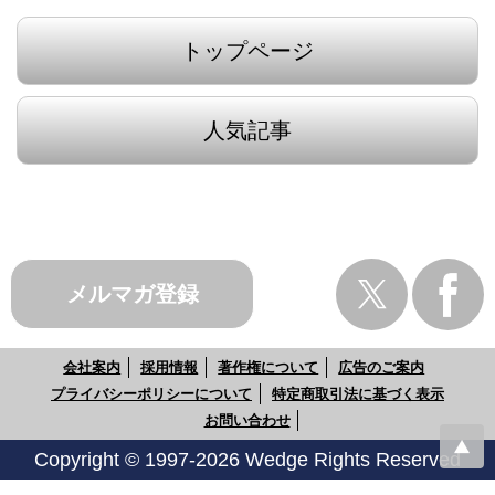
トップページ
人気記事
メルマガ登録
会社案内
採用情報
著作権について
広告のご案内
プライバシーポリシーについて
特定商取引法に基づく表示
お問い合わせ
Copyright © 1997-2026 Wedge Rights Reserved