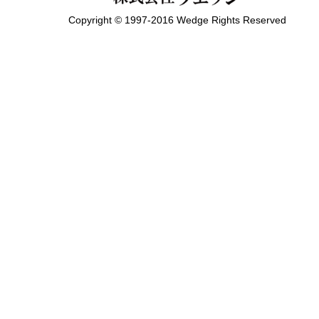
Copyright © 1997-2016 Wedge Rights Reserved