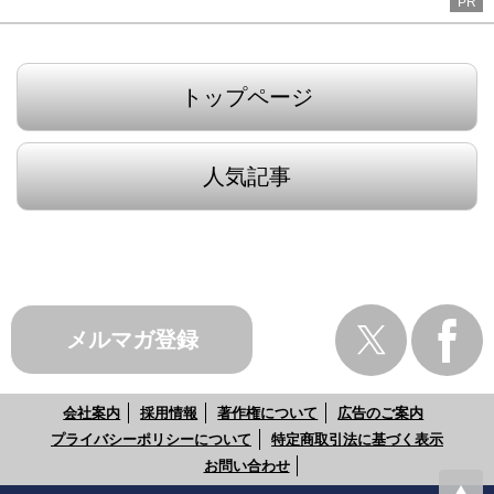
PR
トップページ
人気記事
メルマガ登録
会社案内
採用情報
著作権について
広告のご案内
プライバシーポリシーについて
特定商取引法に基づく表示
お問い合わせ