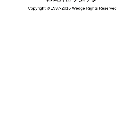
Copyright © 1997-2016 Wedge Rights Reserved