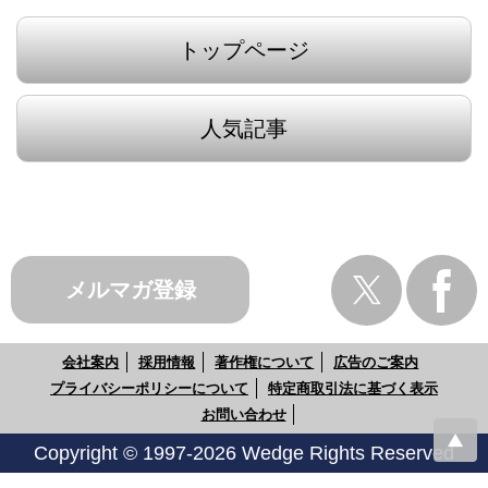
トップページ
人気記事
メルマガ登録
会社案内
採用情報
著作権について
広告のご案内
プライバシーポリシーについて
特定商取引法に基づく表示
お問い合わせ
Copyright © 1997-2026 Wedge Rights Reserved