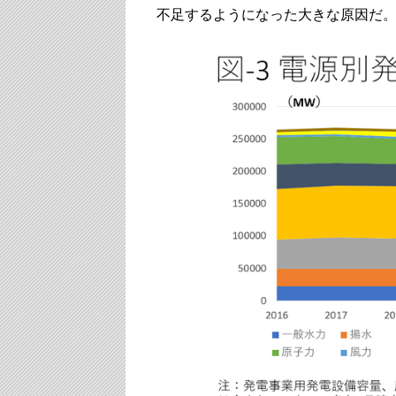
不足するようになった大きな原因だ