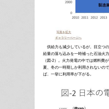
写真を拡大
ギャラリーページへ
供給力も減少しているが、目立つの
給量の落ち込みを一時補った石油火
（図-2）。火力発電の中では燃料費
夏、冬の一時期しか利用されないの
ば、一挙に利用率が下がる。