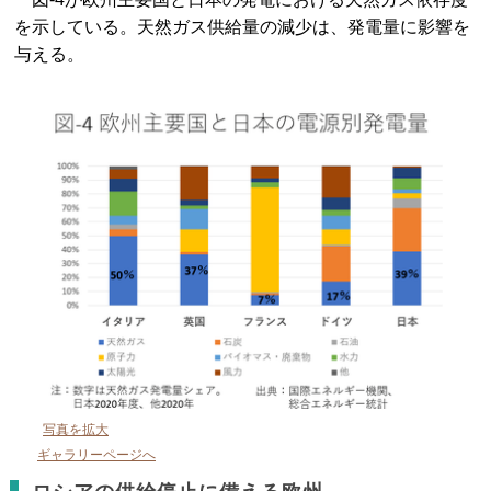
を示している。天然ガス供給量の減少は、発電量に影響を
与える。
写真を拡大
ギャラリーページへ