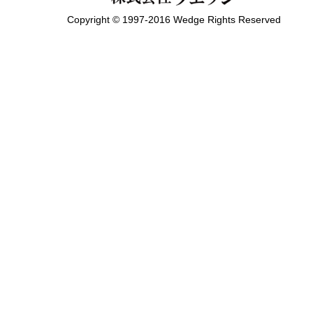
Copyright © 1997-2016 Wedge Rights Reserved