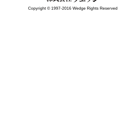
Copyright © 1997-2016 Wedge Rights Reserved