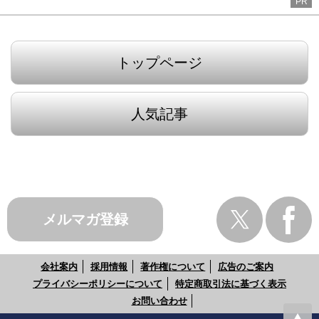
PR
トップページ
人気記事
メルマガ登録
会社案内
採用情報
著作権について
広告のご案内
プライバシーポリシーについて
特定商取引法に基づく表示
お問い合わせ