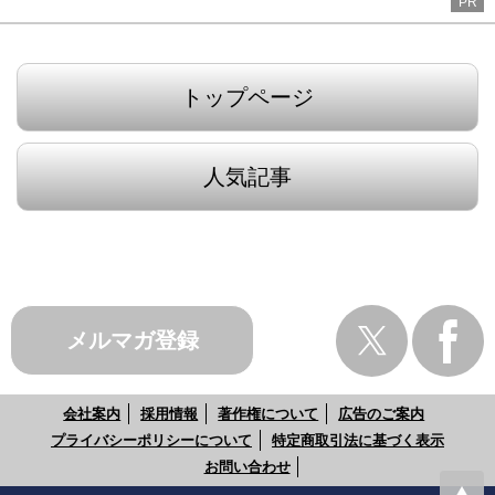
PR
トップページ
人気記事
メルマガ登録
会社案内
採用情報
著作権について
広告のご案内
プライバシーポリシーについて
特定商取引法に基づく表示
お問い合わせ