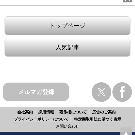
トップページ
人気記事
メルマガ登録
会社案内
採用情報
著作権について
広告のご案内
プライバシーポリシーについて
特定商取引法に基づく表示
お問い合わせ