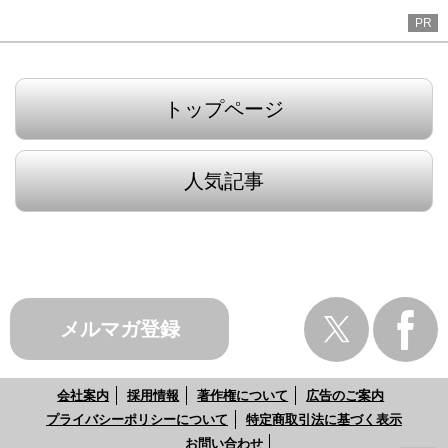
PR
トップページ
人気記事
メルマガ登録
会社案内
採用情報
著作権について
広告のご案内
プライバシーポリシーについて
特定商取引法に基づく表示
お問い合わせ