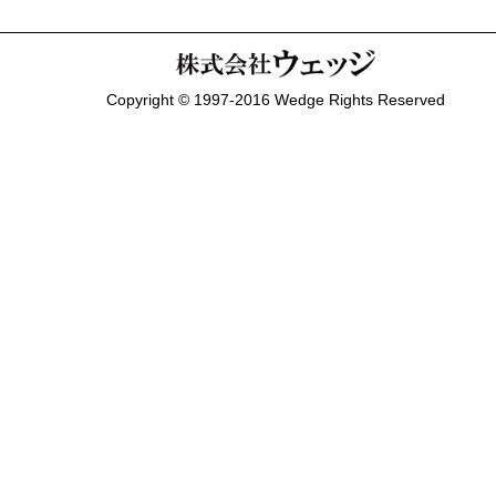
Copyright © 1997-2016 Wedge Rights Reserved