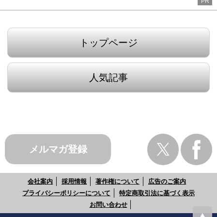
PR
トップページ
人気記事
メルマガ登録
会社案内
採用情報
著作権について
広告のご案内
プライバシーポリシーについて
特定商取引法に基づく表示
お問い合わせ