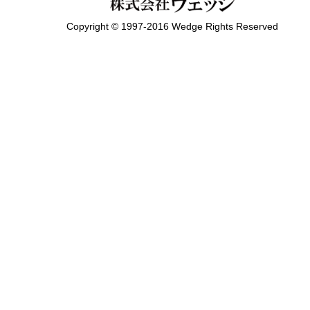
Copyright © 1997-2016 Wedge Rights Reserved