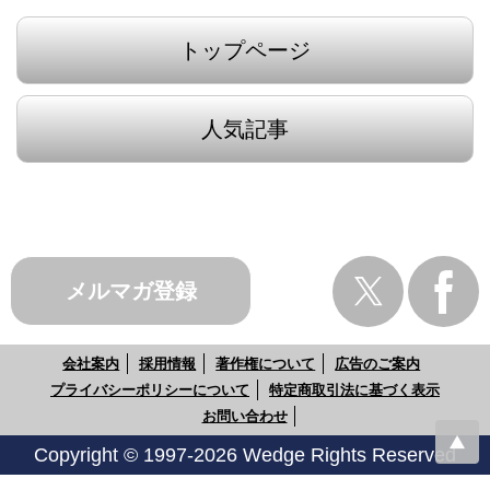
トップページ
人気記事
メルマガ登録
会社案内
採用情報
著作権について
広告のご案内
プライバシーポリシーについて
特定商取引法に基づく表示
お問い合わせ
Copyright © 1997-2026 Wedge Rights Reserved