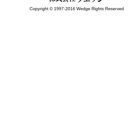
Copyright © 1997-2016 Wedge Rights Reserved