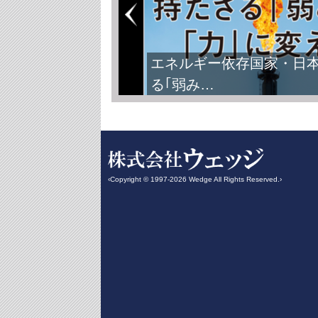
エネルギー依存国家・日
る｢弱み…
‹Copyright © 1997-2026 Wedge All Rights Reserved.›