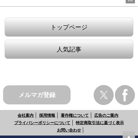
PR
トップページ
人気記事
メルマガ登録
会社案内
採用情報
著作権について
広告のご案内
プライバシーポリシーについて
特定商取引法に基づく表示
お問い合わせ