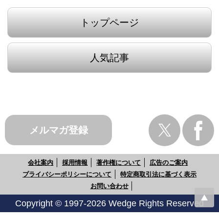
トップページ
人気記事
メルマガ登録
会社案内
採用情報
著作権について
広告のご案内
プライバシーポリシーについて
特定商取引法に基づく表示
お問い合わせ
Copyright © 1997-2026 Wedge Rights Reserved