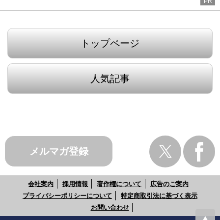
PR
トップページ
人気記事
メルマガ登録
会社案内
採用情報
著作権について
広告のご案内
プライバシーポリシーについて
特定商取引法に基づく表示
お問い合わせ