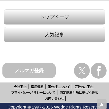
トップページ
人気記事
メルマガ登録
会社案内
採用情報
著作権について
広告のご案内
プライバシーポリシーについて
特定商取引法に基づく表示
お問い合わせ
Copyright © 1997-2026 Wedge Rights Reserved