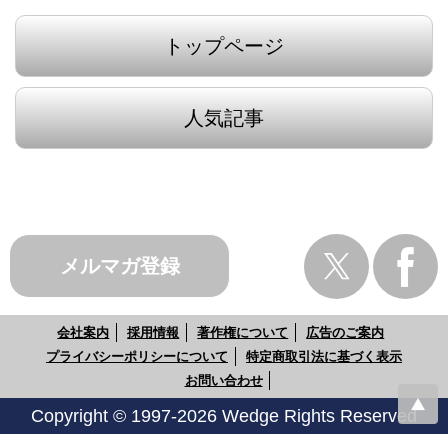
トップページ
人気記事
メルマガ登録
会社案内
採用情報
著作権について
広告のご案内
プライバシーポリシーについて
特定商取引法に基づく表示
お問い合わせ
Copyright © 1997-2026 Wedge Rights Reserved