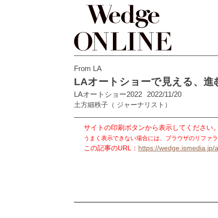
From LA
LAオートショーで見える、進
LAオートショー2022
2022/11/20
土方細秩子
（ ジャーナリスト）
サイトの印刷ボタンから表示してください
うまく表示できない場合には、ブラウザのリファラ
この記事のURL：
https://wedge.ismedia.jp/a