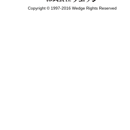
Copyright © 1997-2016 Wedge Rights Reserved