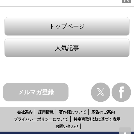
PR
トップページ
人気記事
メルマガ登録
会社案内
採用情報
著作権について
広告のご案内
プライバシーポリシーについて
特定商取引法に基づく表示
お問い合わせ