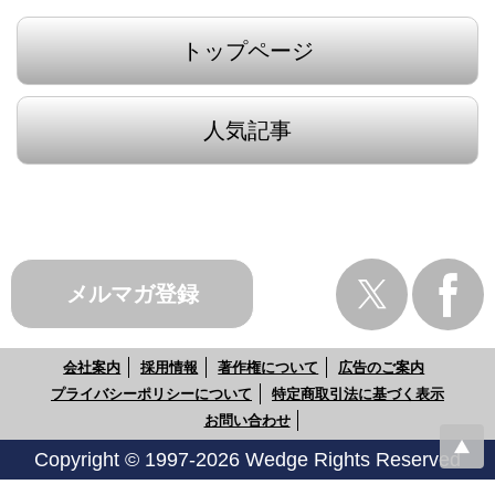
トップページ
人気記事
メルマガ登録
会社案内
採用情報
著作権について
広告のご案内
プライバシーポリシーについて
特定商取引法に基づく表示
お問い合わせ
Copyright © 1997-2026 Wedge Rights Reserved