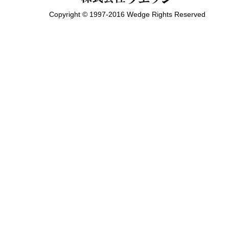
Copyright © 1997-2016 Wedge Rights Reserved