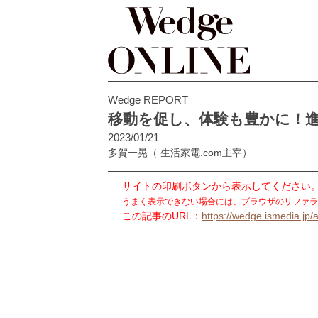
Wedge REPORT
移動を促し、体験も豊かに！
2023/01/21
多賀一晃
（ 生活家電.com主宰）
サイトの印刷ボタンから表示してください
うまく表示できない場合には、ブラウザのリファラ
この記事のURL：
https://wedge.ismedia.jp/a