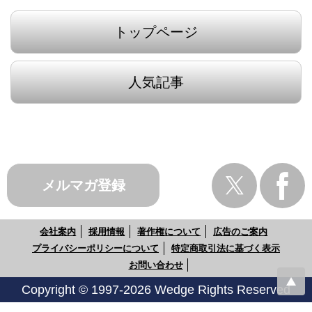
トップページ
人気記事
メルマガ登録
会社案内
採用情報
著作権について
広告のご案内
プライバシーポリシーについて
特定商取引法に基づく表示
お問い合わせ
Copyright © 1997-2026 Wedge Rights Reserved