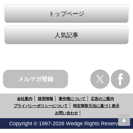
トップページ
人気記事
メルマガ登録
会社案内
採用情報
著作権について
広告のご案内
プライバシーポリシーについて
特定商取引法に基づく表示
お問い合わせ
Copyright © 1997-2026 Wedge Rights Reserved