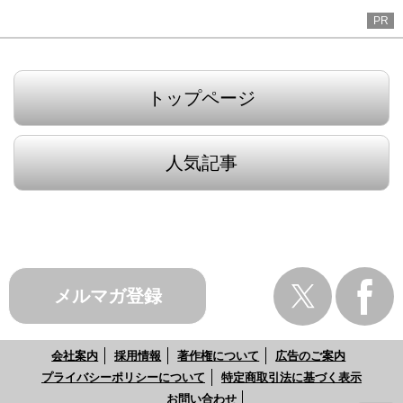
PR
トップページ
人気記事
メルマガ登録
会社案内
採用情報
著作権について
広告のご案内
プライバシーポリシーについて
特定商取引法に基づく表示
お問い合わせ